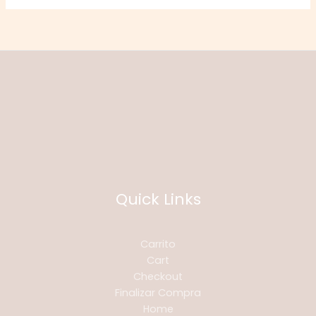
Quick Links
Carrito
Cart
Checkout
Finalizar Compra
Home