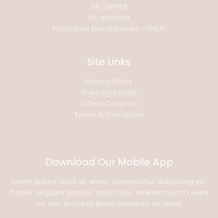
Mi Cuenta
My account
Política de Devoluciones – GRUY
Site Links
Privacy Policy
Shipping Details
Offers Coupons
Terms & Conditions
Download Our Mobile App
Lorem ipsum dolor sit amet, consectetur adipiscing elit.
Donec aliquam gravida sollicitudin. Praesent porta enim
mi, non tincidunt libero interdum sit amet.